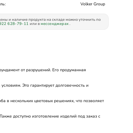
ль:
Volker Group
ены и наличие продукта на складе можно уточнить по
922 628-79-11
или в
мессенджерах
.
ундамент от разрушений. Его продуманная
условиям. Это гарантирует долговечность и
ба в нескольких цветовых решениях, что позволяет
Также доступно изготовление изделий под заказ с