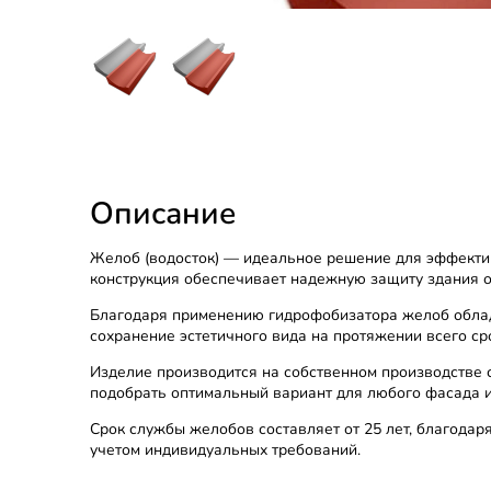
Описание
Желоб (водосток) — идеальное решение для эффектив
конструкция обеспечивает надежную защиту здания о
Благодаря применению гидрофобизатора желоб облада
сохранение эстетичного вида на протяжении всего с
Изделие производится на собственном производстве 
подобрать оптимальный вариант для любого фасада 
Срок службы желобов составляет от 25 лет, благодар
учетом индивидуальных требований.