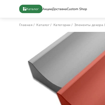
Каталог
Акции
Доставка
Custom Shop
Главная
Каталог
Категории
Элементы декора